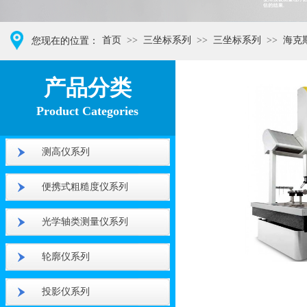
首页
>>
三坐标系列
>>
三坐标系列
>>
海克
您现在的位置：
产品分类
Product Categories
测高仪系列
便携式粗糙度仪系列
光学轴类测量仪系列
轮廓仪系列
投影仪系列