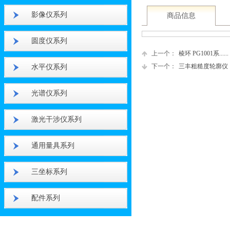
影像仪系列
商品信息
圆度仪系列
上一个：
棱环 PG1001系......
下一个：
三丰粗糙度轮廓仪
水平仪系列
光谱仪系列
激光干涉仪系列
通用量具系列
三坐标系列
配件系列