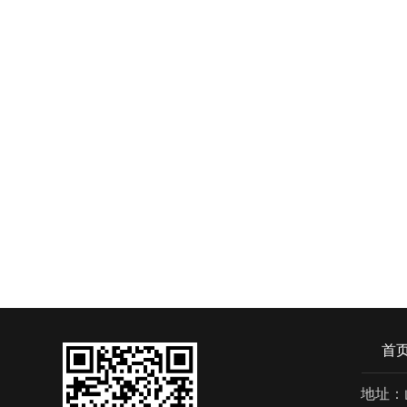
首
地址：