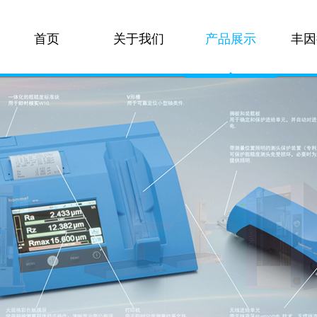
首页
关于我们
产品展示
丰因