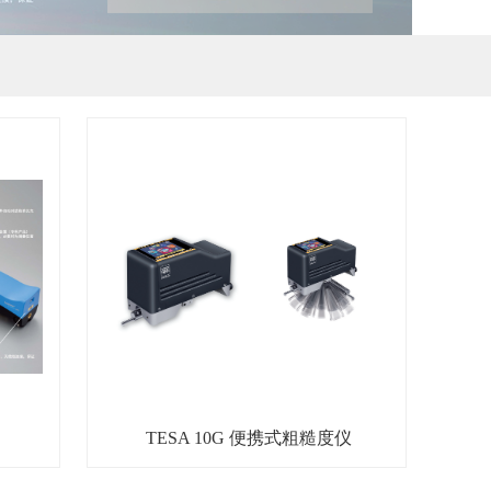
TESA 10G 便携式粗糙度仪