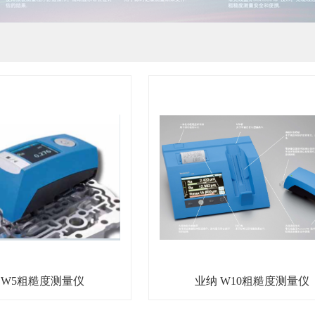
 W5粗糙度测量仪
业纳 W10粗糙度测量仪