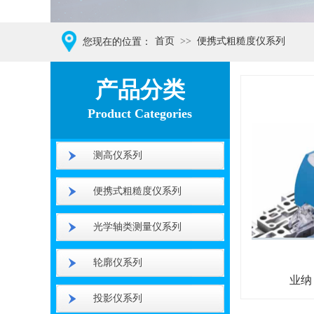
首页
>>
便携式粗糙度仪系列
您现在的位置：
XXX仪器品牌
产品分类
Product Categories
测高仪系列
便携式粗糙度仪系列
光学轴类测量仪系列
轮廓仪系列
业纳
投影仪系列