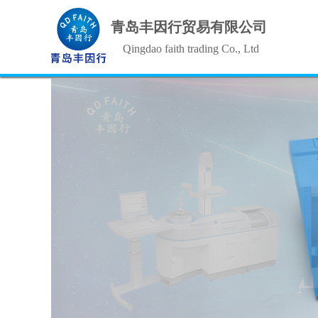
青岛丰因行贸易有限公司
Qingdao faith trading Co., Ltd