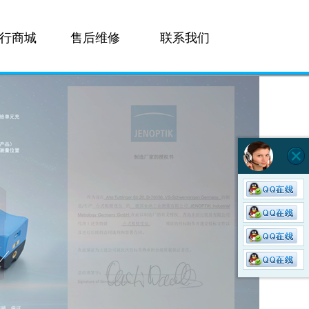
行商城
售后维修
联系我们