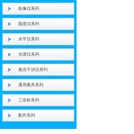
影像仪系列
圆度仪系列
水平仪系列
光谱仪系列
激光干涉仪系列
通用量具系列
三坐标系列
配件系列