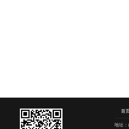
首
地址：