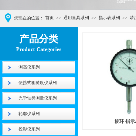
首页
>>
通用量具系列
>>
指示表系列
>>
靖
您现在的位置：
XXX仪器品牌
产品分类
Product Categories
测高仪系列
便携式粗糙度仪系列
光学轴类测量仪系列
轮廓仪系列
棱环 指示
投影仪系列