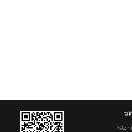
首
地址：