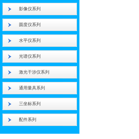
影像仪系列
圆度仪系列
水平仪系列
光谱仪系列
激光干涉仪系列
通用量具系列
三坐标系列
配件系列