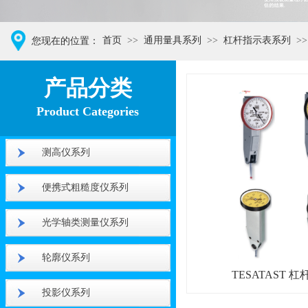
首页
>>
通用量具系列
>>
杠杆指示表系列
>>
您现在的位置：
XXX仪器品牌
产品分类
Product Categories
测高仪系列
便携式粗糙度仪系列
光学轴类测量仪系列
轮廓仪系列
TESATAST 
投影仪系列