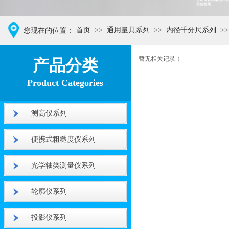
首页
>>
通用量具系列
>>
内径千分尺系列
>>
您现在的位置：
XXX仪器品牌
暂无相关记录！
产品分类
Product Categories
测高仪系列
便携式粗糙度仪系列
光学轴类测量仪系列
轮廓仪系列
投影仪系列