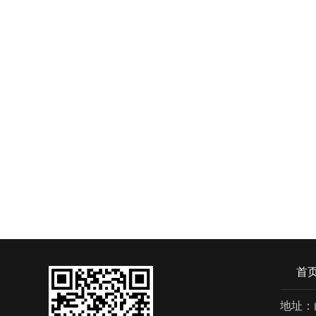
首
地址：