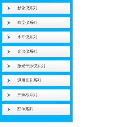
影像仪系列
圆度仪系列
水平仪系列
光谱仪系列
激光干涉仪系列
通用量具系列
三坐标系列
配件系列